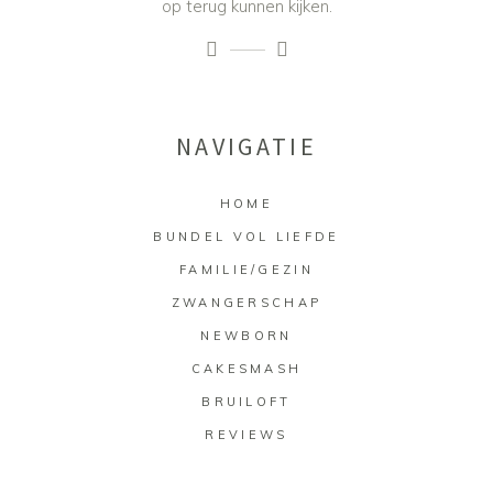
op terug kunnen kijken.
NAVIGATIE
HOME
BUNDEL VOL LIEFDE
FAMILIE/GEZIN
ZWANGERSCHAP
NEWBORN
CAKESMASH
BRUILOFT
REVIEWS