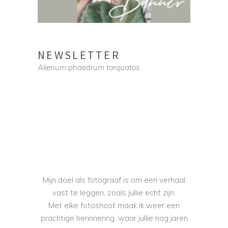
NEWSLETTER
Alienum phaedrum torquatos
Mijn doel als fotograaf is om een verhaal
vast te leggen, zoals jullie echt zijn.
Met elke fotoshoot maak ik weer een
prachtige herinnering, waar jullie nog jaren