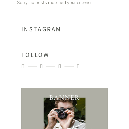
Sorry, no posts matched your criteria.
INSTAGRAM
FOLLOW