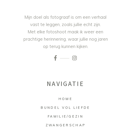
Mijn doel als fotograaf is om een verhaal
vast te leggen, zoals jullie echt zijn.
Met elke fotoshoot maak ik weer een
prachtige herinnering, waar jullie nog jaren
op terug kunnen kijken.
NAVIGATIE
HOME
BUNDEL VOL LIEFDE
FAMILIE/GEZIN
ZWANGERSCHAP