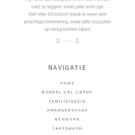
vast te leggen, zoals jullie echt zijn.
Met elke fotoshoot maak ik weer een
prachtige herinnering, waar jullie nog jaren
op terug kunnen kijken.
NAVIGATIE
HOME
BUNDEL VOL LIEFDE
FAMILIE/GEZIN
ZWANGERSCHAP
NEWBORN
CAKESMASH