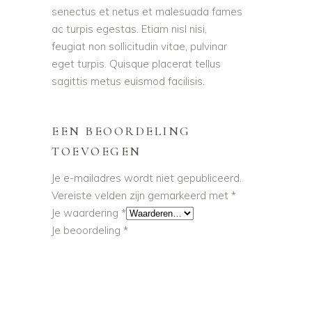
senectus et netus et malesuada fames
ac turpis egestas. Etiam nisl nisi,
feugiat non sollicitudin vitae, pulvinar
eget turpis. Quisque placerat tellus
sagittis metus euismod facilisis.
EEN BEOORDELING
TOEVOEGEN
Je e-mailadres wordt niet gepubliceerd.
Vereiste velden zijn gemarkeerd met
*
Je waardering
*
Je beoordeling
*