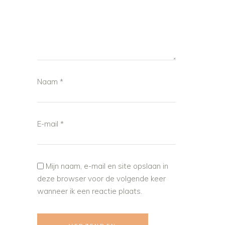
Naam
*
E-mail
*
Mijn naam, e-mail en site opslaan in
deze browser voor de volgende keer
wanneer ik een reactie plaats.