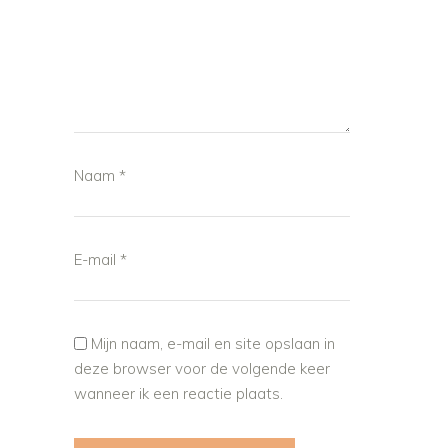
Naam
*
E-mail
*
Mijn naam, e-mail en site opslaan in
deze browser voor de volgende keer
wanneer ik een reactie plaats.