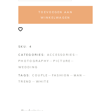
TOEVOEGEN AAN
WINKELWAGEN
SKU:
4
CATEGORIES:
ACCESSORIES
PHOTOGRAPHY
PICTURE
WEDDING
TAGS:
COUPLE
FASHION
MAN
TREND
WHITE