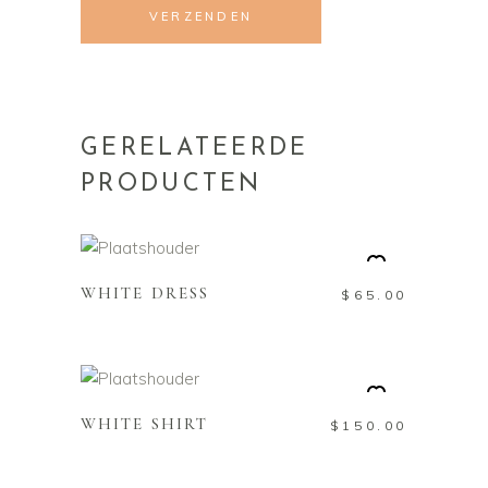
GERELATEERDE
PRODUCTEN
TOEVOEGEN AAN
WINKELWAGEN
WHITE DRESS
$
65.00
TOEVOEGEN AAN
WINKELWAGEN
WHITE SHIRT
$
150.00
TOEVOEGEN AAN