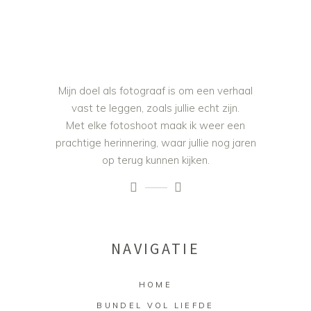
Mijn doel als fotograaf is om een verhaal
vast te leggen, zoals jullie echt zijn.
Met elke fotoshoot maak ik weer een
prachtige herinnering, waar jullie nog jaren
op terug kunnen kijken.
NAVIGATIE
HOME
BUNDEL VOL LIEFDE