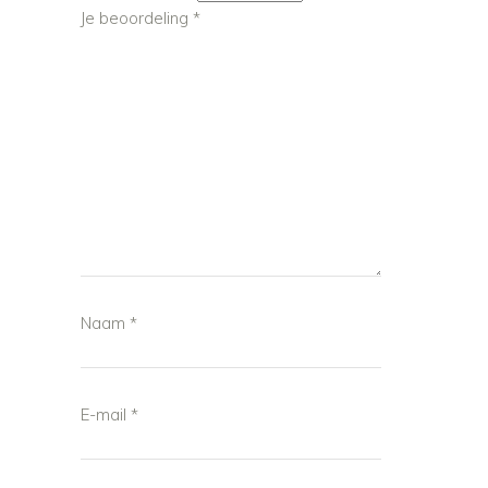
Je beoordeling
*
Naam
*
E-mail
*