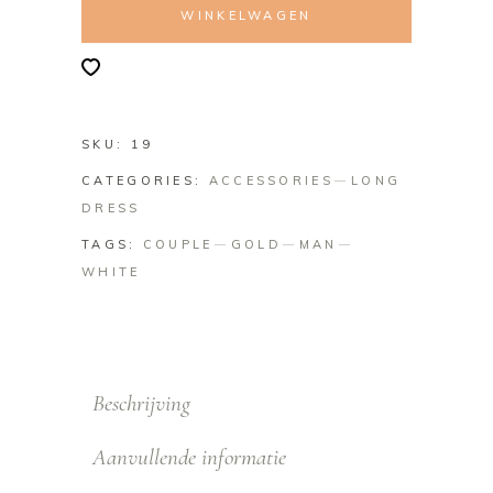
WINKELWAGEN
SKU:
19
CATEGORIES:
ACCESSORIES
LONG
DRESS
TAGS:
COUPLE
GOLD
MAN
WHITE
Beschrijving
Aanvullende informatie