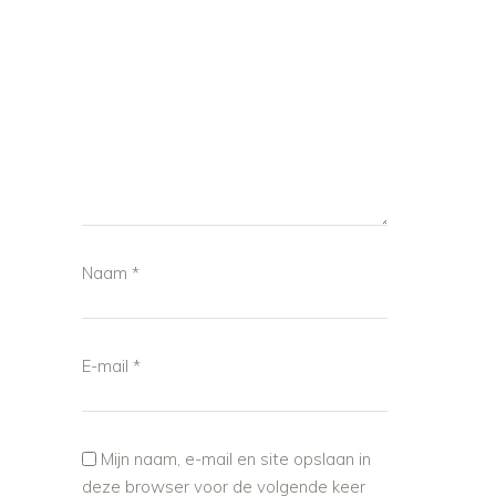
Naam
*
E-mail
*
Mijn naam, e-mail en site opslaan in
deze browser voor de volgende keer