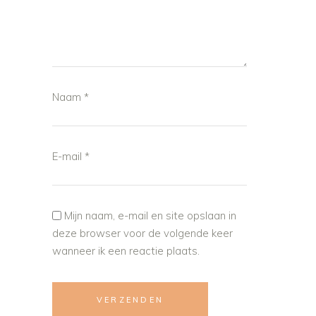
Naam
*
E-mail
*
Mijn naam, e-mail en site opslaan in
deze browser voor de volgende keer
wanneer ik een reactie plaats.