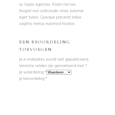
ac turpis egestas. Etiam nisl nisi,
feugiat non sollicitudin vitae, pulvinar
eget turpis. Quisque placerat tellus
sagittis metus euismod facilisis.
EEN BEOORDELING
TOEVOEGEN
Je e-mailadres wordt niet gepubliceerd.
Vereiste velden zijn gemarkeerd met
*
Je waardering
*
Je beoordeling
*