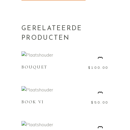
GERELATEERDE
PRODUCTEN
TOEVOEGEN AAN
WINKELWAGEN
BOUQUET
$
100.00
TOEVOEGEN AAN
WINKELWAGEN
BOOK VI
$
50.00
TOEVOEGEN AAN
WINKELWAGEN