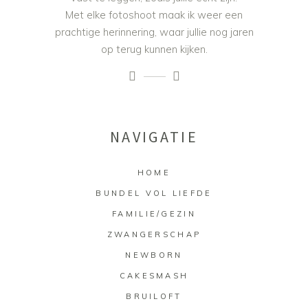
Met elke fotoshoot maak ik weer een
prachtige herinnering, waar jullie nog jaren
op terug kunnen kijken.
NAVIGATIE
HOME
BUNDEL VOL LIEFDE
FAMILIE/GEZIN
ZWANGERSCHAP
NEWBORN
CAKESMASH
BRUILOFT