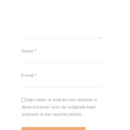
Naam
*
E-mail
*
Mijn naam, e-mail en site opslaan in
deze browser voor de volgende keer
wanneer ik een reactie plaats.