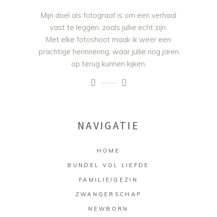
Mijn doel als fotograaf is om een verhaal
vast te leggen, zoals jullie echt zijn.
Met elke fotoshoot maak ik weer een
prachtige herinnering, waar jullie nog jaren
op terug kunnen kijken.
NAVIGATIE
HOME
BUNDEL VOL LIEFDE
FAMILIE/GEZIN
ZWANGERSCHAP
NEWBORN