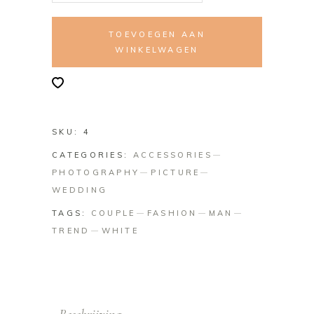
TOEVOEGEN AAN
WINKELWAGEN
SKU:
4
CATEGORIES:
ACCESSORIES
PHOTOGRAPHY
PICTURE
WEDDING
TAGS:
COUPLE
FASHION
MAN
TREND
WHITE